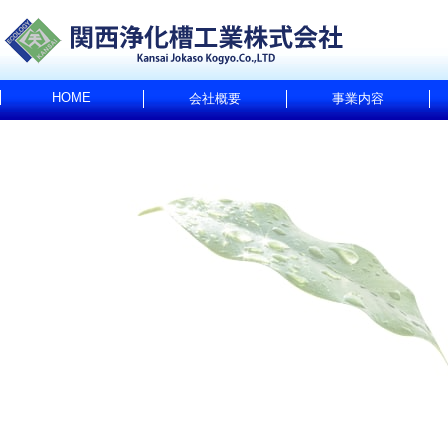
HOME
会社概要
事業内容