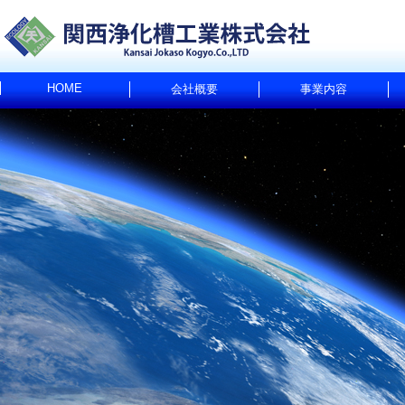
HOME
会社概要
事業内容