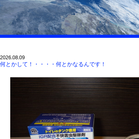
2026.08.09
何とかして！・・・・何とかなるんです！