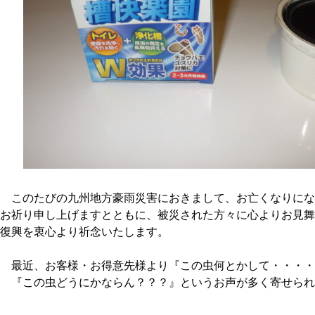
このたびの九州地方豪雨災害におきまして、お亡くなりにな
お祈り申し上げますとともに、被災された方々に心よりお見舞
復興を衷心より祈念いたします。
最近、お客様・お得意先様より『この虫何とかして・・・・
『この虫どうにかならん？？？』というお声が多く寄せられ