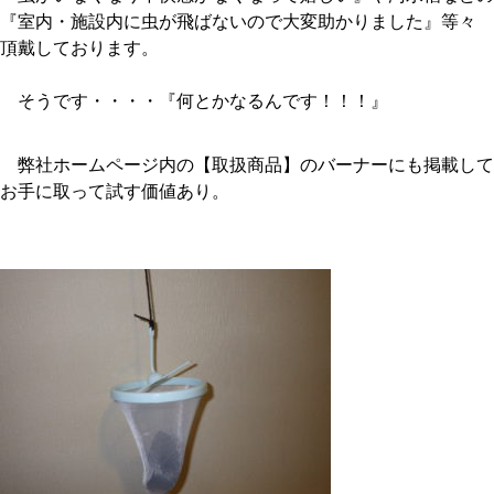
『室内・施設内に虫が飛ばないので大変助かりました』等々 
頂戴しております。
そうです・・・・『何とかなるんです！！！』
弊社ホームページ内の【取扱商品】のバーナーにも掲載して
お手に取って試す価値あり。