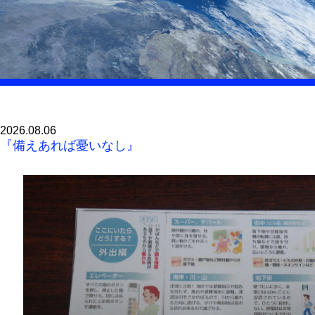
2026.08.06
『備えあれば憂いなし』