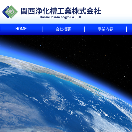
HOME
会社概要
事業内容