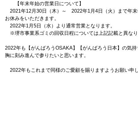
【年末年始の営業日について】
2021年12月30日（木）～ 2022年1月4日（火）まで年
お休みをいただきます。
2022年1月5日（水）より通常営業となります。
※堺市事業系ゴミの回収日程については上記記載と異なり
2022年も【がんばろうOSAKA】【がんばろう日本】の気持
胸に刻み進んで参りたいと思います。
2022年もこれまで同様のご愛顧を賜りますようお願い申