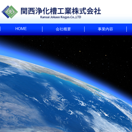
HOME
会社概要
事業内容