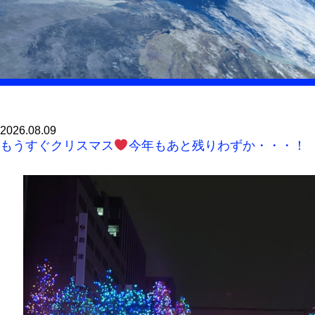
2026.08.09
もうすぐクリスマス
今年もあと残りわずか・・・！